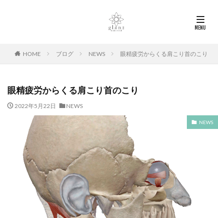
HOME
ブログ
NEWS
眼精疲労からくる肩こり首のこり
眼精疲労からくる肩こり首のこり
2022年5月22日
NEWS
NEWS