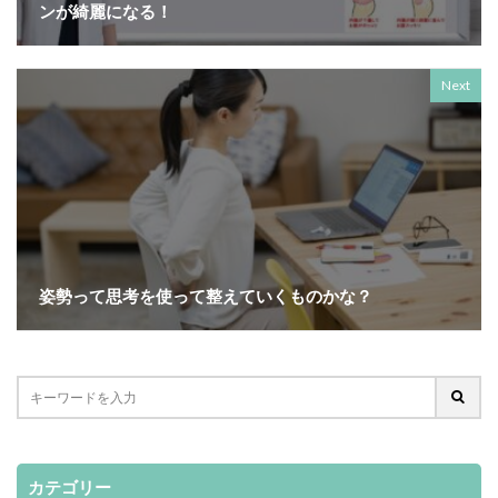
ンが綺麗になる！
Next
姿勢って思考を使って整えていくものかな？
カテゴリー