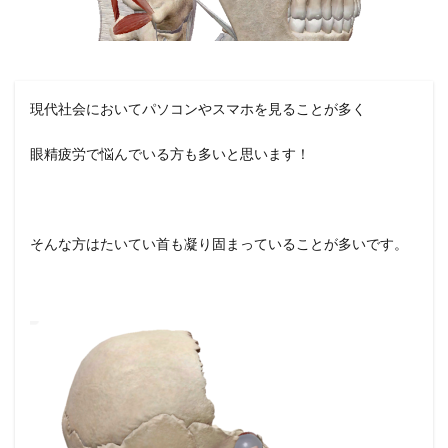
現代社会においてパソコンやスマホを見ることが多く
眼精疲労で悩んでいる方も多いと思います！
そんな方はたいてい首も凝り固まっていることが多いです。