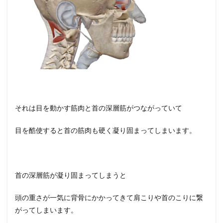
それは目を動かす筋肉と首の深層筋がつながっていて
目を酷使すると首の筋肉も硬く凝り固まってしまいます。
首の深層筋が凝り固まってしまうと
頭の重さが一気に背骨にかかってきて肩こりや首のこりに繋
がってしまいます。