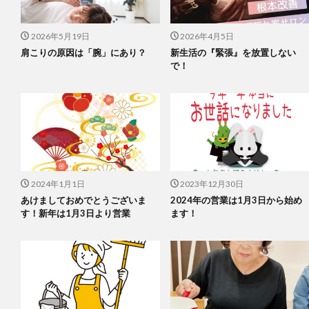
2026年5月19日
2026年4月5日
肩こりの原因は「腕」にあり？
新生活の『緊張』を放置しない
で！
2024年1月1日
2023年12月30日
あけましておめでとうございま
2024年の営業は1月3日から始め
す！新年は1月3日より営業
ます！