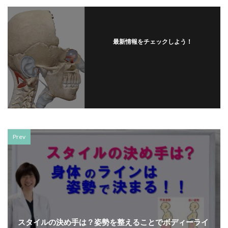
最新情報をチェックしよう！
Prev
スタイルの決め手は？姿勢を整えることでボディーライ