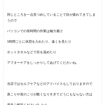
同じところを一点見つめしていることで目が疲れてきてしま
うので
パソコンでの長時間の作業は極力避け
1時間ごとに休憩を入れたり、遠くを見たり
ホットタオルなどで目を温めたり
アフターケアをしっかりしてあげてくださいね。
当店ではセルフケアなどのアドバイスもしておりますので
肩こりや首のこりが酷くなりすぎてどうにもならない方は
是非ご相談ください(^_-)-☆