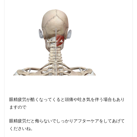
眼精疲労が酷くなってくると頭痛や吐き気を伴う場合もあり
ますので
眼精疲労だと侮らないでしっかりアフターケアをしてあげて
くださいね。