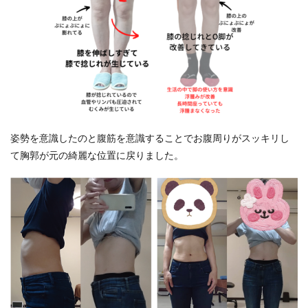
姿勢を意識したのと腹筋を意識することでお腹周りがスッキリし
て胸郭が元の綺麗な位置に戻りました。