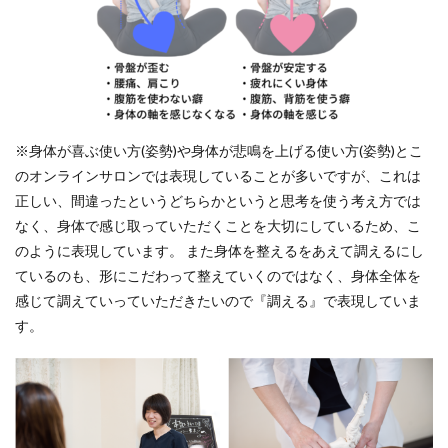
※身体が喜ぶ使い方(姿勢)や身体が悲鳴を上げる使い方(姿勢)とこ
のオンラインサロンでは表現していることが多いですが、これは
正しい、間違ったというどちらかというと思考を使う考え方では
なく、身体で感じ取っていただくことを大切にしているため、こ
のように表現しています。 また身体を整えるをあえて調えるにし
ているのも、形にこだわって整えていくのではなく、身体全体を
感じて調えていっていただきたいので『調える』で表現していま
す。