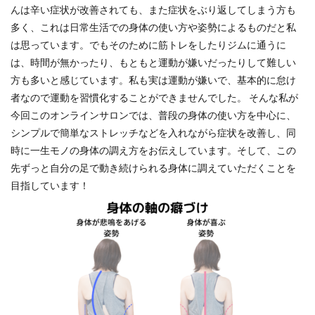
んは辛い症状が改善されても、また症状をぶり返してしまう方も
多く、これは日常生活での身体の使い方や姿勢によるものだと私
は思っています。でもそのために筋トレをしたりジムに通うに
は、時間が無かったり、もともと運動が嫌いだったりして難しい
方も多いと感じています。私も実は運動が嫌いで、基本的に怠け
者なので運動を習慣化することができませんでした。 そんな私が
今回このオンラインサロンでは、普段の身体の使い方を中心に、
シンプルで簡単なストレッチなどを入れながら症状を改善し、同
時に一生モノの身体の調え方をお伝えしています。そして、この
先ずっと自分の足で動き続けられる身体に調えていただくことを
目指しています！