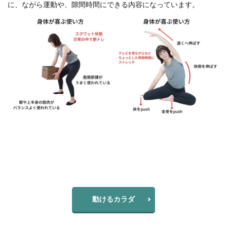
に、ながら運動や、隙間時間にできる内容になっています。
動けるカラダ