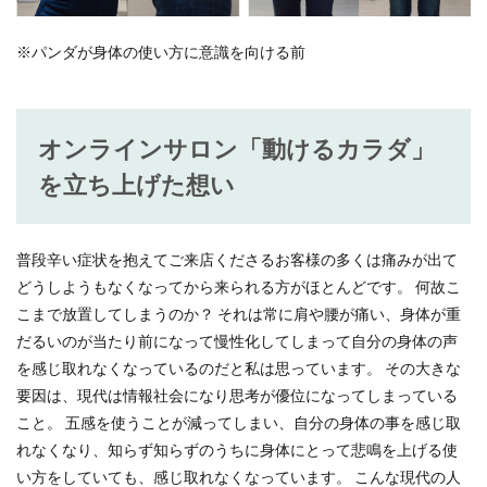
※パンダが身体の使い方に意識を向ける前
オンラインサロン「動けるカラダ」
を立ち上げた想い
普段辛い症状を抱えてご来店くださるお客様の多くは痛みが出て
どうしようもなくなってから来られる方がほとんどです。 何故こ
こまで放置してしまうのか？ それは常に肩や腰が痛い、身体が重
だるいのが当たり前になって慢性化してしまって自分の身体の声
を感じ取れなくなっているのだと私は思っています。 その大きな
要因は、現代は情報社会になり思考が優位になってしまっている
こと。 五感を使うことが減ってしまい、自分の身体の事を感じ取
れなくなり、知らず知らずのうちに身体にとって悲鳴を上げる使
い方をしていても、感じ取れなくなっています。 こんな現代の人