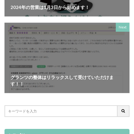
2024年の営業は1月3日から始めます！
Next
グランツの整体はリラックスして受けていただけま
す！！