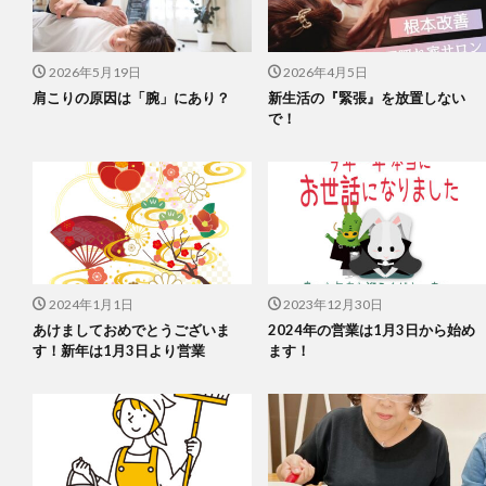
2026年5月19日
2026年4月5日
肩こりの原因は「腕」にあり？
新生活の『緊張』を放置しない
で！
2024年1月1日
2023年12月30日
あけましておめでとうございま
2024年の営業は1月3日から始め
す！新年は1月3日より営業
ます！