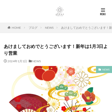
HOME
ブログ
NEWS
あけましておめでとうございます！新
あけましておめでとうございます！新年は1月3日よ
り営業
2024年1月1日
NEWS
NEWS