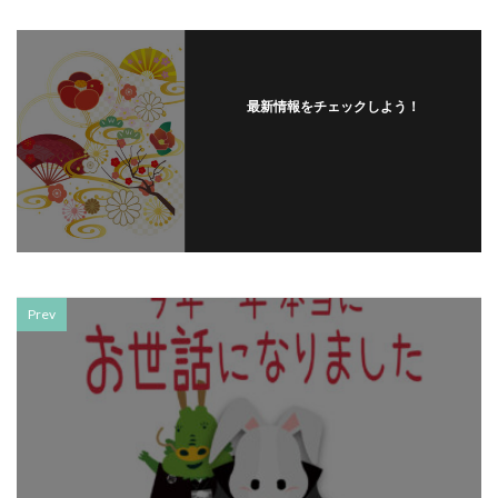
最新情報をチェックしよう！
Prev