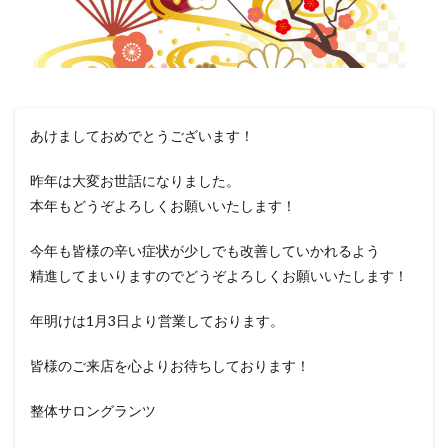
あけましておめでとうございます！
昨年は大変お世話になりました。
本年もどうぞよろしくお願いいたします！
今年も皆様の辛い症状が少しでも改善していかれるよう
精進してまいりますのでどうぞよろしくお願いいたします！
年明けは1月3日より営業しております。
皆様のご来店を心よりお待ちしております！
整体サロングランツ