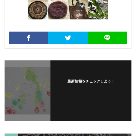
最新情報をチェックしよう！