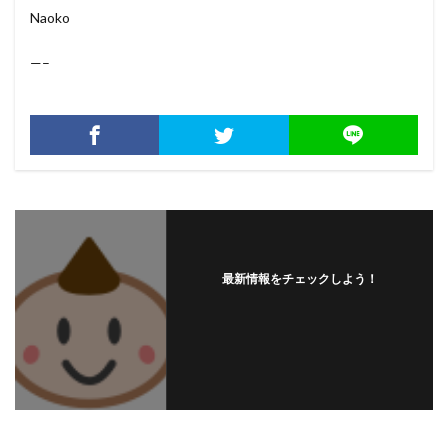
Naoko
—–
最新情報をチェックしよう！