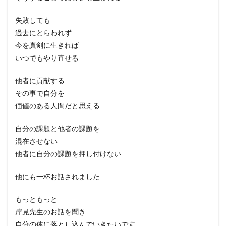
失敗しても
過去にとらわれず
今を真剣に生きれば
いつでもやり直せる
他者に貢献する
その事で自分を
価値のある人間だと思える
自分の課題と他者の課題を
混在させない
他者に自分の課題を押し付けない
他にも一杯お話されました
もっともっと
岸見先生のお話を聞き
自分の体に落とし込んでいきたいです