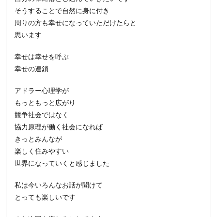
そうすることで自然に身に付き
周りの方も幸せになっていただけたらと
思います
幸せは幸せを呼ぶ
幸せの連鎖
アドラー心理学が
もっともっと広がり
競争社会ではなく
協力原理が働く社会になれば
きっとみんなが
楽しく住みやすい
世界になっていくと感じました
私は今いろんなお話が聞けて
とっても楽しいです