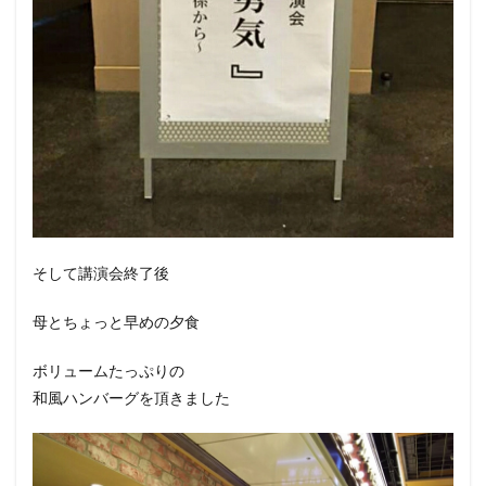
そして講演会終了後
母とちょっと早めの夕食
ボリュームたっぷりの
和風ハンバーグを頂きました