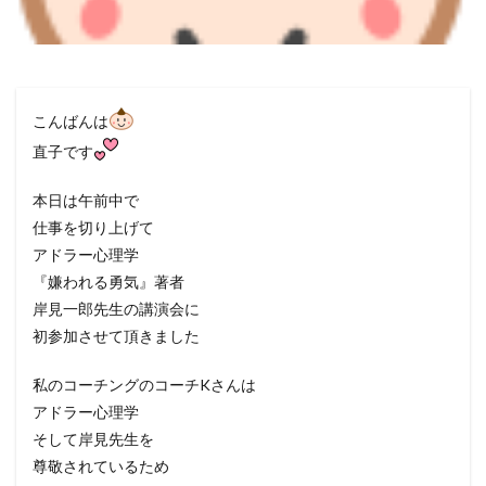
こんばんは
直子です
本日は午前中で
仕事を切り上げて
アドラー心理学
『嫌われる勇気』著者
岸見一郎先生の講演会に
初参加させて頂きました
私のコーチングのコーチKさんは
アドラー心理学
そして岸見先生を
尊敬されているため