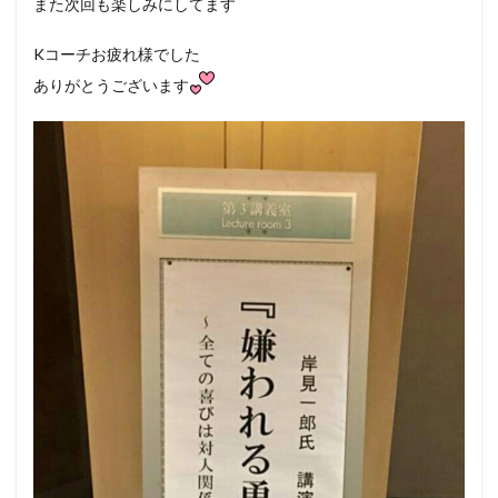
また次回も楽しみにしてます
Kコーチお疲れ様でした
ありがとうございます