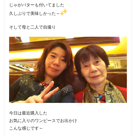
じゃがバターも付いてました
久しぶりで美味しかった～
そして母と二人で自撮り
今日は最近購入した
お気に入りのワンピースでお出かけ
こんな感じです～