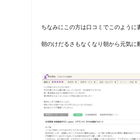
ちなみにこの方は口コミでこのように
朝のけだるさもなくなり朝から元気に動