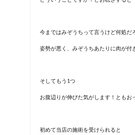
今まではみぞうちって言うけど何処だ
姿勢が悪く、みぞうちあたりに肉が付
そしてもう1つ
お腹辺りが伸びた気がします！ともお
初めて当店の施術を受けられると