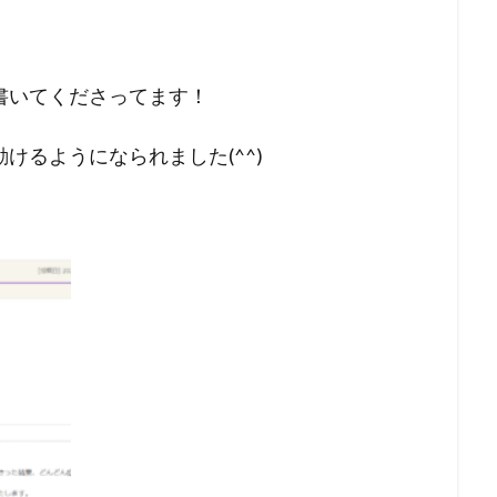
書いてくださってます！
けるようになられました(^^)