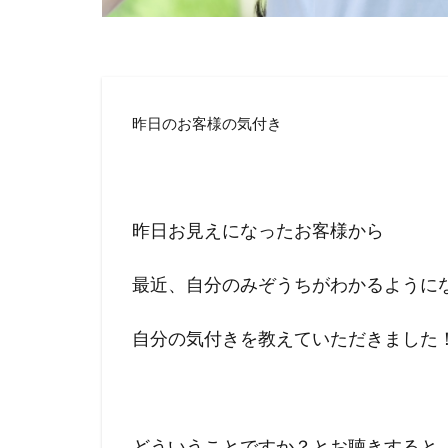
昨日のお客様の気付き
昨日お見えになったお客様から
最近、自分のみぞうちがわかるように
自分の気付きを教えていただきました
どういうことですか？とお聴きすると