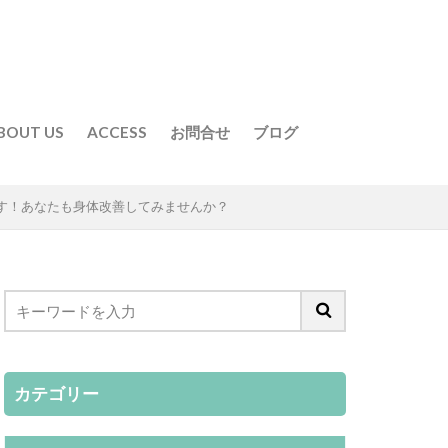
BOUT US
ACCESS
お問合せ
ブログ
す！あなたも身体改善してみませんか？
カテゴリー