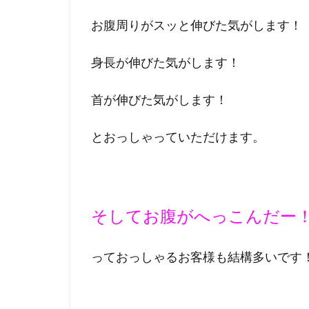
お腹周りがスッと伸びた気がします！
身長が伸びた気がします！
首が伸びた気がします！
とおっしゃっていただけます。
そしてお腹がへっこんだー
っておっしゃるお客様も結構多いです