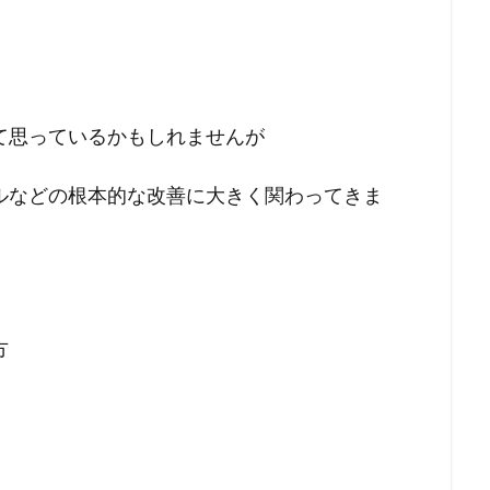
て思っているかもしれませんが
ルなどの根本的な改善に大きく関わってきま
方