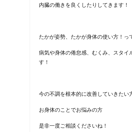
内臓の働きを良くしたりしてきます！
たかが姿勢、たかが身体の使い方！っ
病気や身体の倦怠感、むくみ、スタイ
す！
今の不調を根本的に改善していきたい
お身体のことでお悩みの方
是非一度ご相談くださいね！