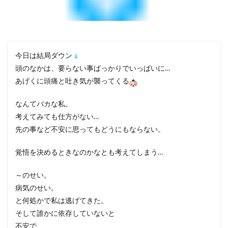
今日は結局ダウン
頭のなかは、要らない事ばっかりでいっぱいに…
あげくに頭痛と吐き気が襲ってくる
なんてバカな私。
考えてみても仕方がない…
先の事など不安に思ってもどうにもならない。
覚悟を決めるときなのかなとも考えてしまう…
～のせい。
病気のせい。
と何処かで私は逃げてきた。
そして誰かに依存していないと
不安で