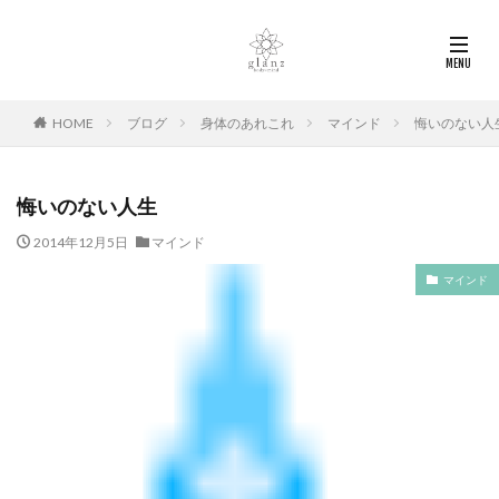
HOME
ブログ
身体のあれこれ
マインド
悔いのない人
悔いのない人生
2014年12月5日
マインド
マインド