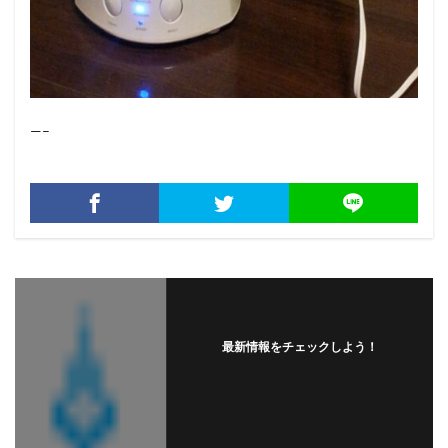
—–
最新情報をチェックしよう！