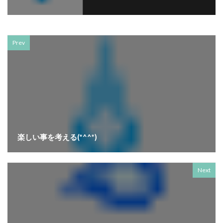
Prev
楽しい事を考える(*^^*)
Next