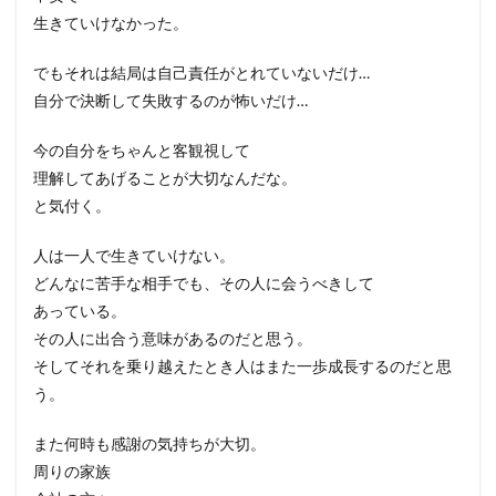
生きていけなかった。
でもそれは結局は自己責任がとれていないだけ…
自分で決断して失敗するのが怖いだけ…
今の自分をちゃんと客観視して
理解してあげることが大切なんだな。
と気付く。
人は一人で生きていけない。
どんなに苦手な相手でも、その人に会うべきして
あっている。
その人に出合う意味があるのだと思う。
そしてそれを乗り越えたとき人はまた一歩成長するのだと思
う。
また何時も感謝の気持ちが大切。
周りの家族